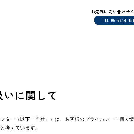
お気軽に問い合わせ
ーポリシー
TEL 06-6614-15
扱いに関して
センター（以下「当社」）は、お客様のプライバシー・個人
務と考えています。