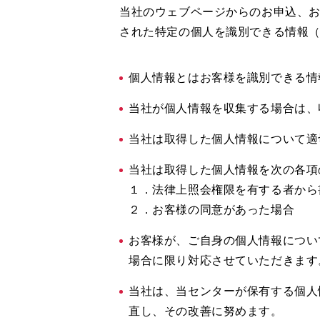
当社のウェブページからのお申込、
された特定の個人を識別できる情報
個人情報とはお客様を識別できる情
当社が個人情報を収集する場合は、
当社は取得した個人情報について適
当社は取得した個人情報を次の各項
１．法律上照会権限を有する者から
２．お客様の同意があった場合
お客様が、ご自身の個人情報につい
場合に限り対応させていただきます
当社は、当センターが保有する個人
直し、その改善に努めます。