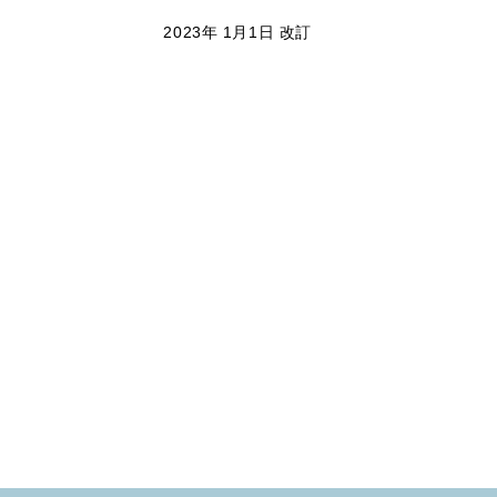
2023年 1月1日 改訂