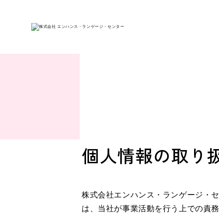
PrivacyPolicy
プライバシ
個人情報の取り
株式会社エンハンス・ランゲージ・
は、当社が事業活動を行う上での責