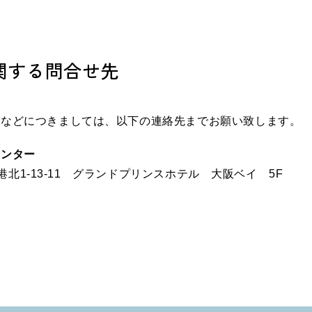
関する問合せ先
せなどにつきましては、以下の連絡先までお願い致します。
センター
南港北1-13-11 グランドプリンスホテル 大阪ベイ 5F