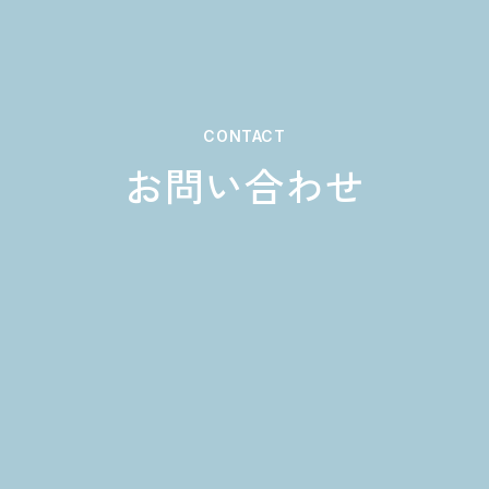
CONTACT
お問い合わせ
お問い合わせはこちら