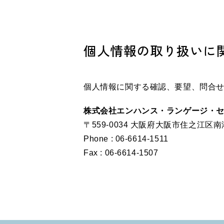
個人情報の取り扱いに
個人情報に関する確認、要望、問合
株式会社エンハンス・ランゲージ・
〒559-0034 大阪府大阪市住之江区
Phone :
06-6614-1511
Fax : 06-6614-1507