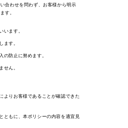
問い合わせを問わず、お客様から明示
します。
いいます。
します。
入の防止に努めます。
ません。
によりお客様であることが確認できた
とともに、本ポリシーの内容を適宜見