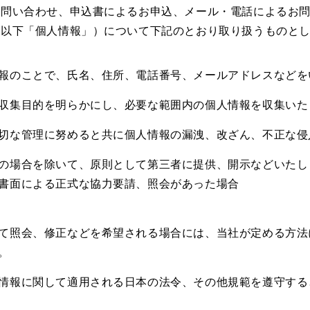
お問い合わせ、申込書によるお申込、メール・電話によるお
（以下「個人情報」）について下記のとおり取り扱うものと
報のことで、氏名、住所、電話番号、メールアドレスなどを
収集目的を明らかにし、必要な範囲内の個人情報を収集いた
切な管理に努めると共に個人情報の漏洩、改ざん、不正な侵
の場合を除いて、原則として第三者に提供、開示などいたし
書面による正式な協力要請、照会があった場合
て照会、修正などを希望される場合には、当社が定める方法
。
情報に関して適用される日本の法令、その他規範を遵守する