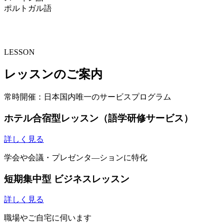
ポルトガル語
LESSON
レッスンのご案内
常時開催：日本国内唯一のサービスプログラム
ホテル合宿型レッスン（語学研修サービス）
詳しく見る
学会や会議・プレゼンタ―ションに特化
短期集中型 ビジネスレッスン
詳しく見る
職場やご自宅に伺います