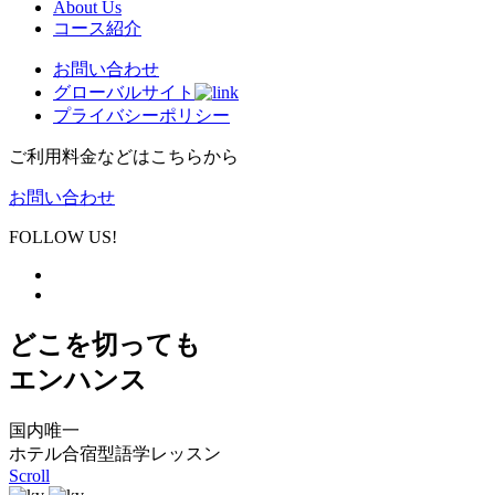
About Us
コース紹介
お問い合わせ
グローバルサイト
プライバシーポリシー
ご利用料金などはこちらから
お問い合わせ
FOLLOW US!
どこを切っても
エンハンス
国内唯一
ホテル合宿型語学レッスン
Scroll