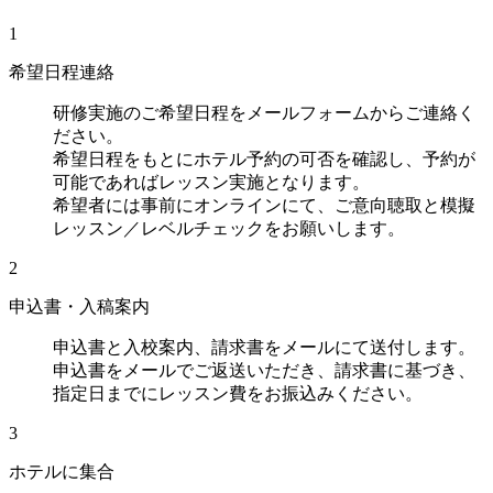
1
希望日程連絡
研修実施のご希望日程をメールフォームからご連絡く
ださい。
希望日程をもとにホテル予約の可否を確認し、予約が
可能であればレッスン実施となります。
希望者には事前にオンラインにて、ご意向聴取と模擬
レッスン／レベルチェックをお願いします。
2
申込書・入稿案内
申込書と入校案内、請求書をメールにて送付します。
申込書をメールでご返送いただき、請求書に基づき、
指定日までにレッスン費をお振込みください。
3
ホテルに集合