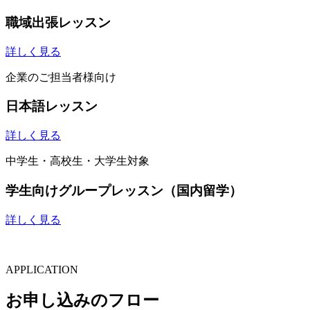
職域出張レッスン
詳しく見る
企業のご担当者様向け
日本語レッスン
詳しく見る
中学生・高校生・大学生対象
学生向けグループレッスン（国内留学）
詳しく見る
APPLICATION
お申し込みのフロー