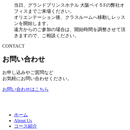
当日、グランドプリンスホテル 大阪ベイ５Fの弊社オ
フィスまでご来場ください。
オリエンテーション後、クラスルームへ移動しレッス
ンを開始します。
遠方からのご参加の場合は、開始時間を調整させて頂
きますので、ご相談ください。
CONTACT
お問い合わせ
お申し込みやご質問など
お気軽にお問い合わせください。
お問い合わせはこちら
ホーム
About Us
コース紹介