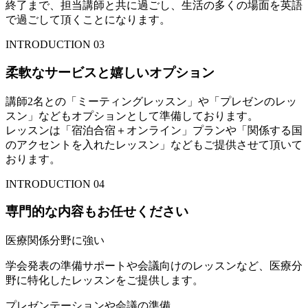
終了まで、担当講師と共に過ごし、生活の多くの場面を英語
で過ごして頂くことになります。
INTRODUCTION 03
柔軟なサービスと嬉しいオプション
講師2名との「ミーティングレッスン」や「プレゼンのレッ
スン」などもオプションとして準備しております。
レッスンは「宿泊合宿＋オンライン」プランや「関係する国
のアクセントを入れたレッスン」などもご提供させて頂いて
おります。
INTRODUCTION 04
専門的な内容もお任せください
医療関係分野に強い
学会発表の準備サポートや会議向けのレッスンなど、医療分
野に特化したレッスンをご提供します。
プレゼンテーションや会議の準備