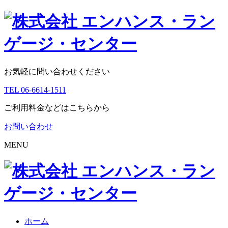
お気軽に問い合わせください
TEL 06-6614-1511
ご利用料金などはこちらから
お問い合わせ
MENU
ホーム