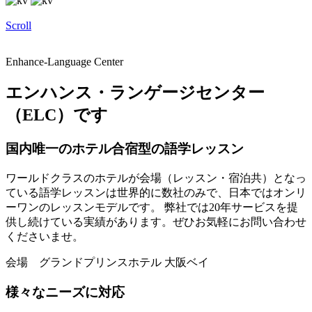
Scroll
Enhance-Language Center
エンハンス・ランゲージセンター
（ELC）です
国内唯一のホテル合宿型の語学レッスン
ワールドクラスのホテルが会場（レッスン・宿泊共）となっ
ている語学レッスンは世界的に数社のみで、日本ではオンリ
ーワンのレッスンモデルです。 弊社では20年サービスを提
供し続けている実績があります。ぜひお気軽にお問い合わせ
くださいませ。
会場 グランドプリンスホテル 大阪ベイ
様々なニーズに対応